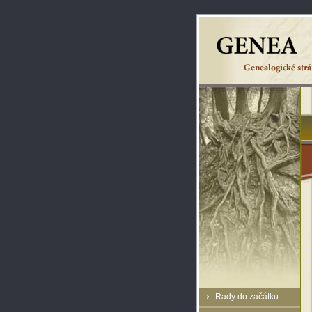
Rady do začátku