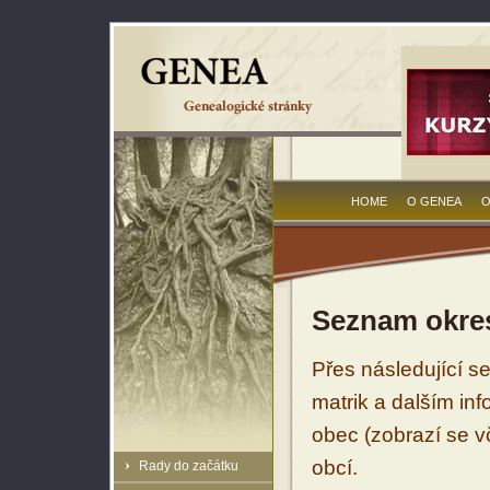
HOME
O GENEA
O
Seznam okres
Přes následující s
matrik a dalším in
obec (zobrazí se vč
obcí.
Rady do začátku