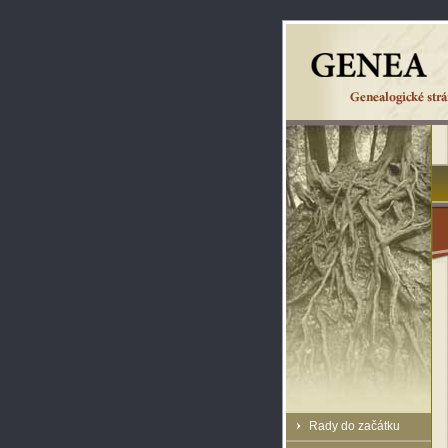
Rady do začátku