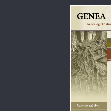
Rady do začátku