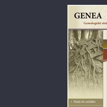
Rady do začátku