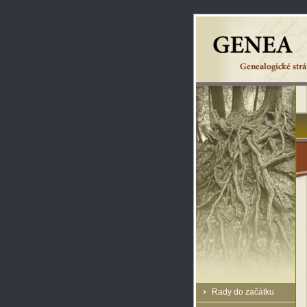
Rady do začátku