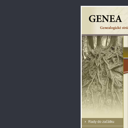
Rady do začátku