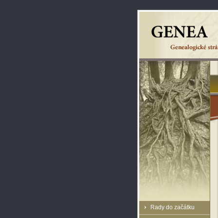
Rady do začátku