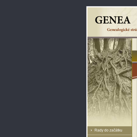
Rady do začátku