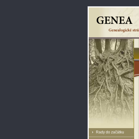
Rady do začátku