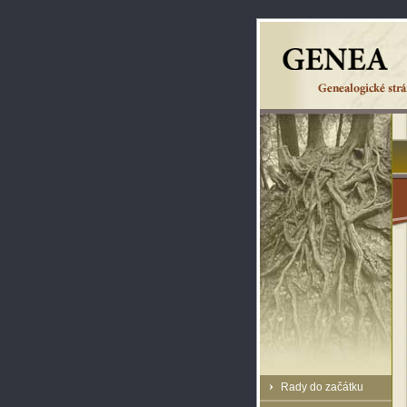
Rady do začátku