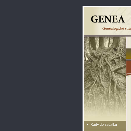
Rady do začátku