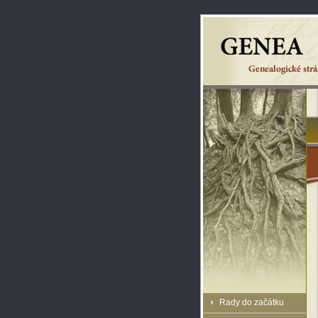
Rady do začátku