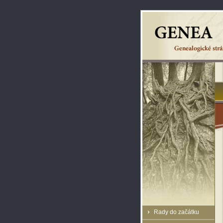
Rady do začátku