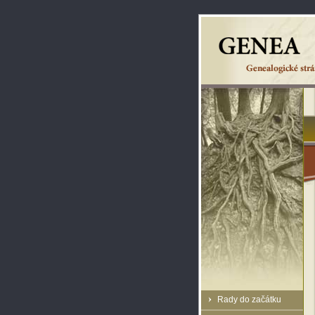
Rady do začátku