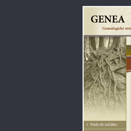
Rady do začátku