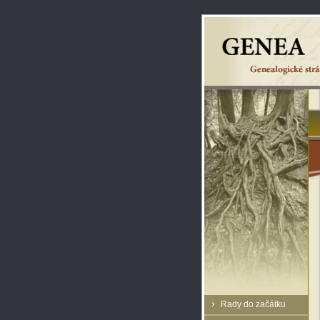
Rady do začátku