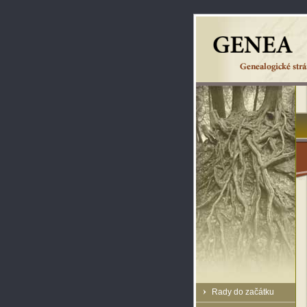
Rady do začátku