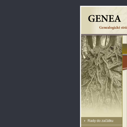
Rady do začátku