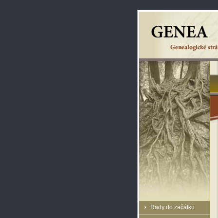
Rady do začátku