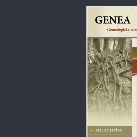
Rady do začátku