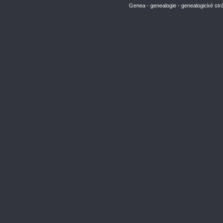
Genea - genealogie - genealogické str