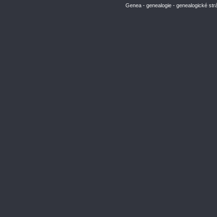
Genea - genealogie - genealogické str