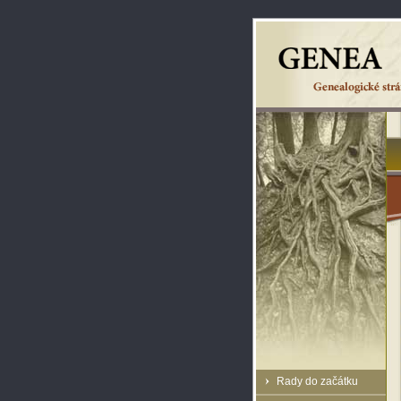
Rady do začátku