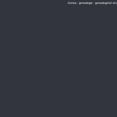
Genea - genealogie - genealogické str