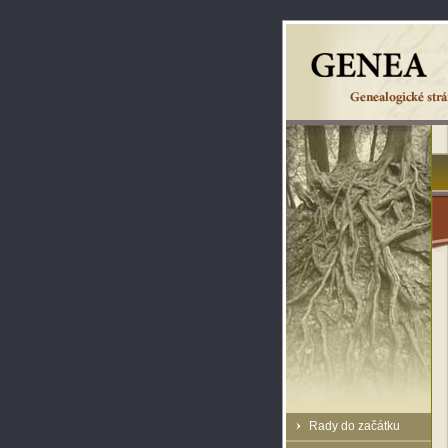
Rady do začátku