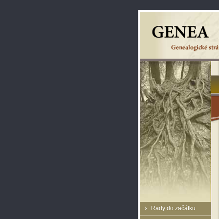
Rady do začátku