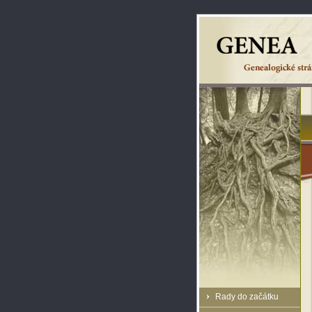
Rady do začátku