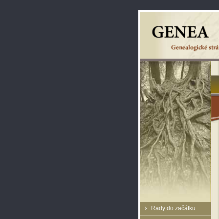
Rady do začátku