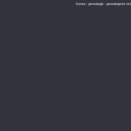
Genea - genealogie - genealogické str