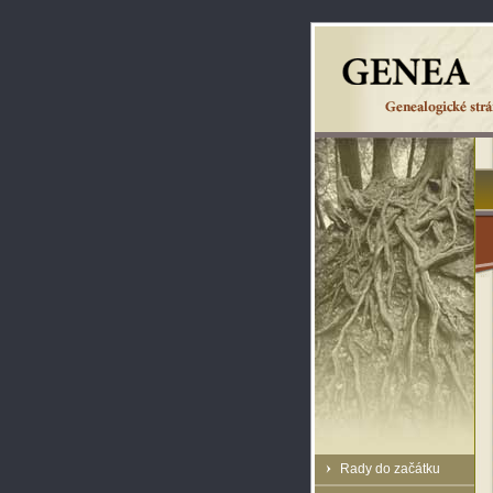
Rady do začátku