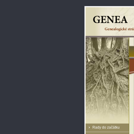
Rady do začátku