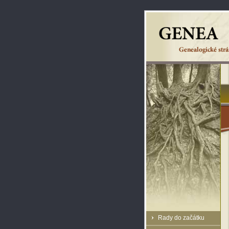
Rady do začátku