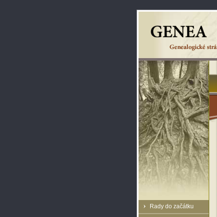
Rady do začátku