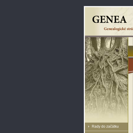
Rady do začátku