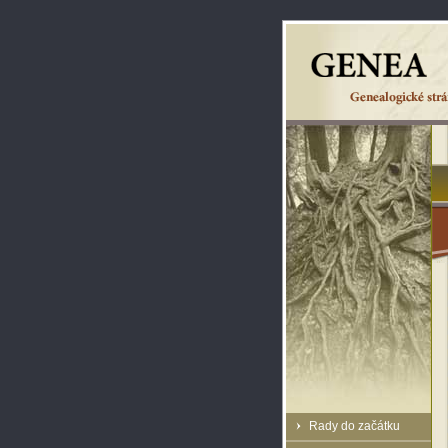
Rady do začátku