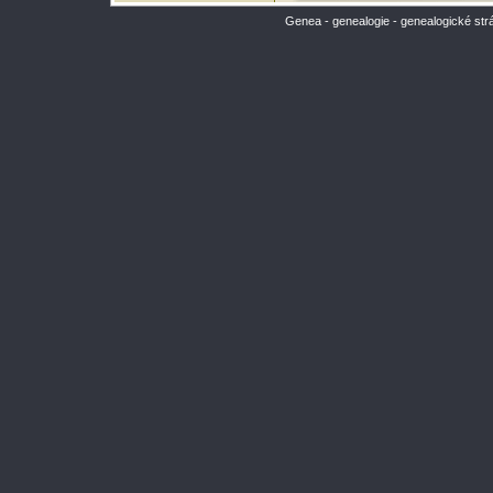
Genea - genealogie - genealogické str