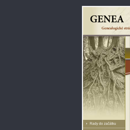
Rady do začátku