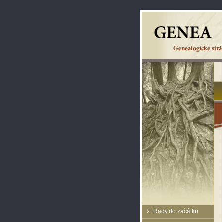
Rady do začátku