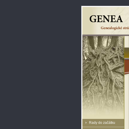
Rady do začátku