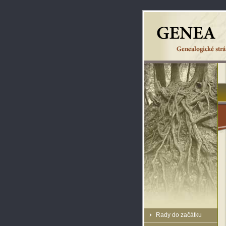
Rady do začátku