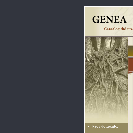
Rady do začátku