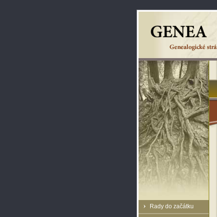
Rady do začátku