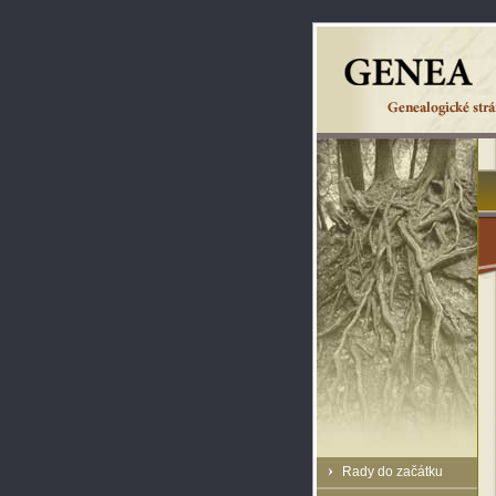
Rady do začátku