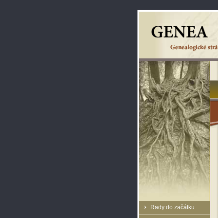
Rady do začátku