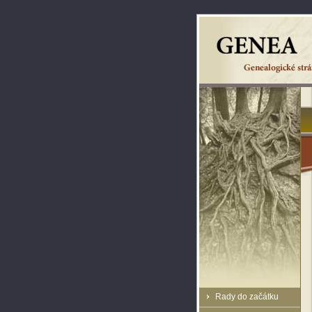
Rady do začátku