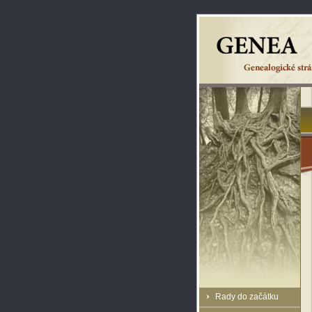
Rady do začátku