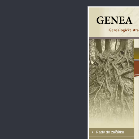
Rady do začátku