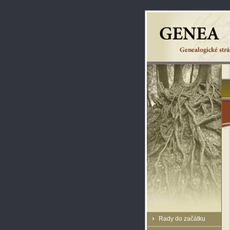
Rady do začátku