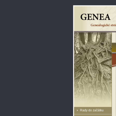
Rady do začátku